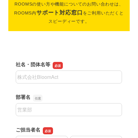
ROOMSの使い方や
機能についてのお問い合わせは、
サポート対応窓口
ROOMS内
を
ご利用いただくと
スピーディーです。