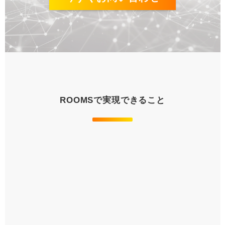
ROOMSで実現できること