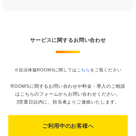
サービスに関するお問い合わせ
※自治体版ROOMSに関しては
こちら
をご覧ください
ROOMSに関するお問い合わせや
料金・導入のご相談
は
こちらのフォームからお問い合わせください。
3営業日以内に、担当者よりご連絡いたします。
ご利用中のお客様へ