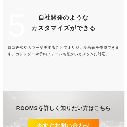
5
自社開発のような
カスタマイズができる
ロゴ差替やカラー変更することでオリジナル画面を作成できま
す。カレンダーや予約フォームも細かいカスタムに対応。
ROOMSを
詳しく知りたい方はこちら
今すぐお問い合わせ