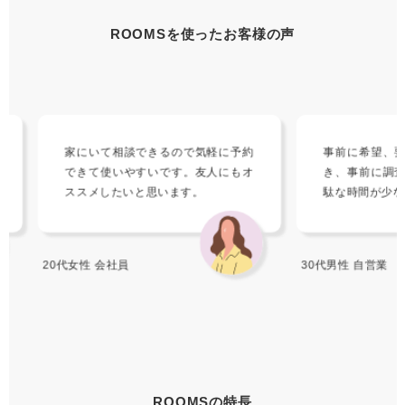
ROOMSを使ったお客様の声
家にいて相談できるので気軽に予約
事前に希望、要望を
できて使いやすいです。友人にもオ
き、事前に調査して
ススメしたいと思います。
駄な時間が少なくす
20代女性 会社員
30代男性 自営業
ROOMSの特長