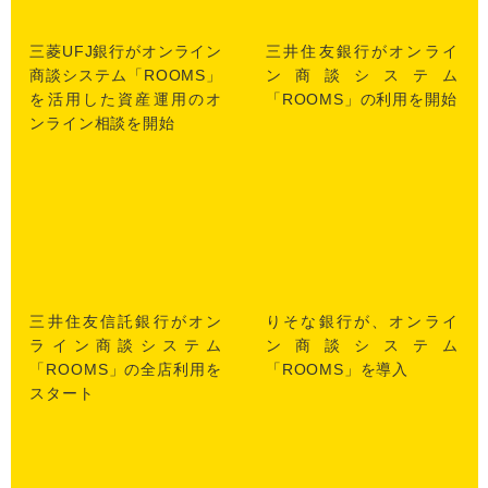
三菱UFJ銀行がオンライン
三井住友銀行がオンライ
商談システム「ROOMS」
ン商談システム
を活用した資産運用のオ
「ROOMS」の利用を開始
ンライン相談を開始
三井住友信託銀行がオン
りそな銀行が、オンライ
ライン商談システム
ン商談システム
「ROOMS」の全店利用を
「ROOMS」を導入
スタート