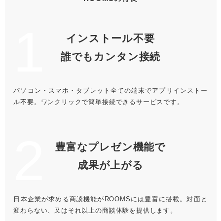
1
インストール不要
誰でもカンタン接続
パソコン・スマホ・タブレット全ての端末でアプリインストー
ル不要。ワンクリックで簡単接続できるサービスです。
2
豊富なプレゼン機能で
成果が上がる
日本企業が求める商談機能がROOMSには豊富に搭載。対面と
変わらない、又はそれ以上の商談体験を提供します。