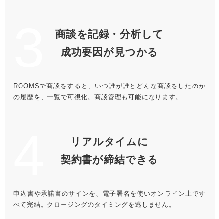
3
商談を記録・分析して
成功要因が見つかる
ROOMSで商談をすると、いつ誰が誰とどんな商談をしたのか
の履歴を、一覧で可視化。商談管理も可能になります。
4
リアルタイムに
契約書が締結できる
申込書や承諾書のサインを、電子署名を使いオンライン上です
べて完結。クロージングのタイミングを逃しません。