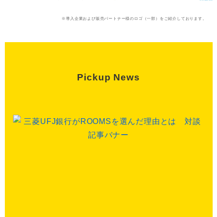
※導入企業および販売パートナー様のロゴ（一部）をご紹介しております。
Pickup News