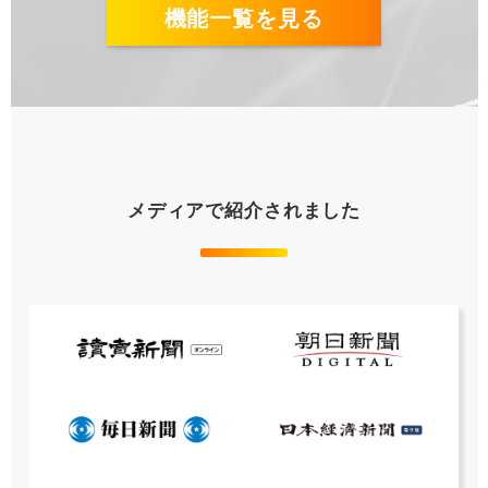
機能一覧を見る
メディアで紹介されました